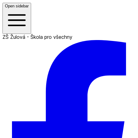
Open sidebar
ZŠ Žulová - Škola pro všechny